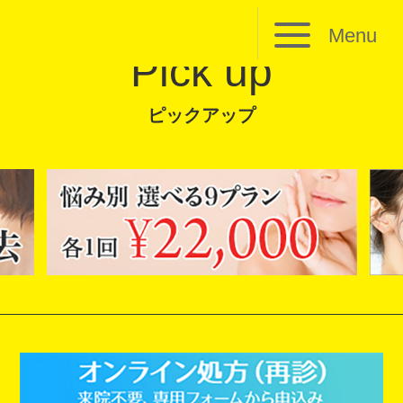
Menu
Pick up
ピックアップ