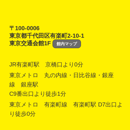
〒100-0006
東京都千代田区有楽町2-10-1
東京交通会館1F
館内マップ
JR有楽町駅 京橋口より0分
東京メトロ 丸の内線・日比谷線・銀座
線 銀座駅
C9番出口より徒歩1分
東京メトロ 有楽町線 有楽町駅 D7出口よ
り徒歩0分