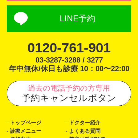
LINE予約
0120-761-901
03-3287-3288 / 3277
年中無休/休日も診療 10：00〜22:00
過去の電話予約の方専用
予約キャンセルボタン
トップページ
ドクター紹介
診療メニュー
よくある質問