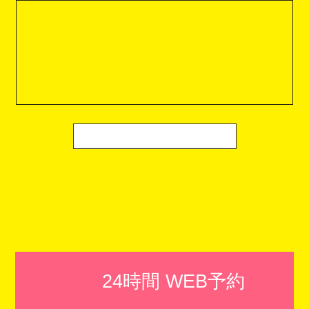
24時間 WEB予約