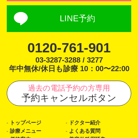
LINE予約
0120-761-901
03-3287-3288 / 3277
年中無休/休日も診療 10：00〜22:00
過去の電話予約の方専用
予約キャンセルボタン
トップページ
ドクター紹介
診療メニュー
よくある質問