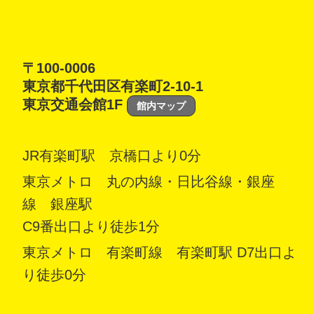
〒100-0006
東京都千代田区有楽町2-10-1
東京交通会館1F
館内マップ
JR有楽町駅 京橋口より0分
東京メトロ 丸の内線・日比谷線・銀座
線 銀座駅
C9番出口より徒歩1分
東京メトロ 有楽町線 有楽町駅 D7出口よ
り徒歩0分