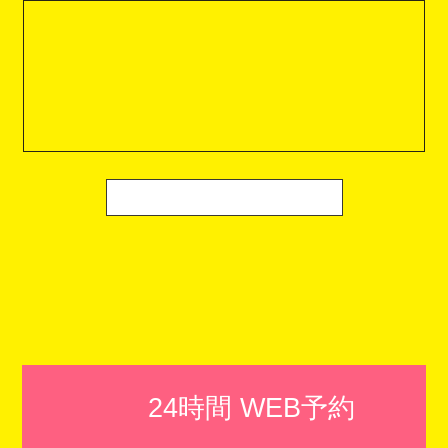
24時間 WEB予約