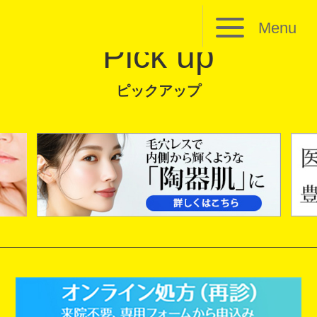
Menu
Pick up
ピックアップ