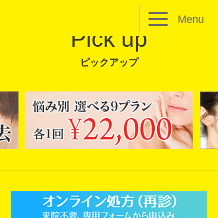
Menu
Pick up
ピックアップ