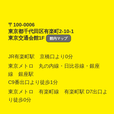
〒100-0006
東京都千代田区有楽町2-10-1
東京交通会館1F
館内マップ
JR有楽町駅 京橋口より0分
東京メトロ 丸の内線・日比谷線・銀座
線 銀座駅
C9番出口より徒歩1分
東京メトロ 有楽町線 有楽町駅 D7出口よ
り徒歩0分