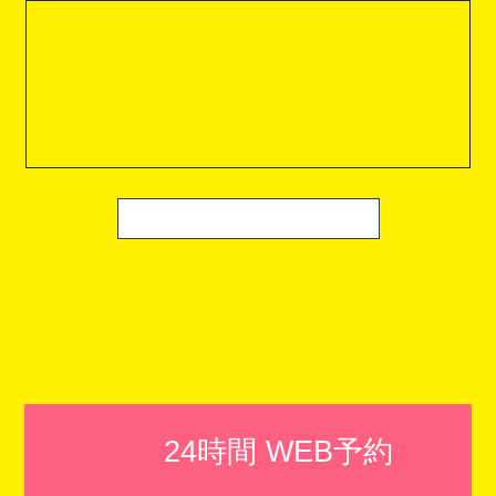
24時間 WEB予約