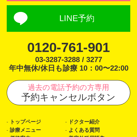
LINE予約
0120-761-901
03-3287-3288 / 3277
年中無休/休日も診療 10：00〜22:00
過去の電話予約の方専用
予約キャンセルボタン
トップページ
ドクター紹介
診療メニュー
よくある質問