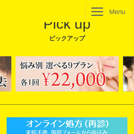
Menu
Pick up
ピックアップ