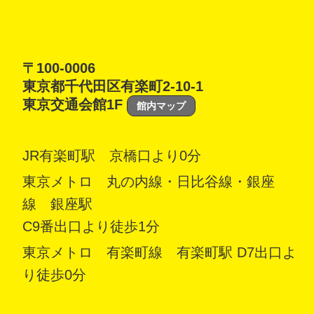
〒100-0006
東京都千代田区有楽町2-10-1
東京交通会館1F
館内マップ
JR有楽町駅 京橋口より0分
東京メトロ 丸の内線・日比谷線・銀座
線 銀座駅
C9番出口より徒歩1分
東京メトロ 有楽町線 有楽町駅 D7出口よ
り徒歩0分