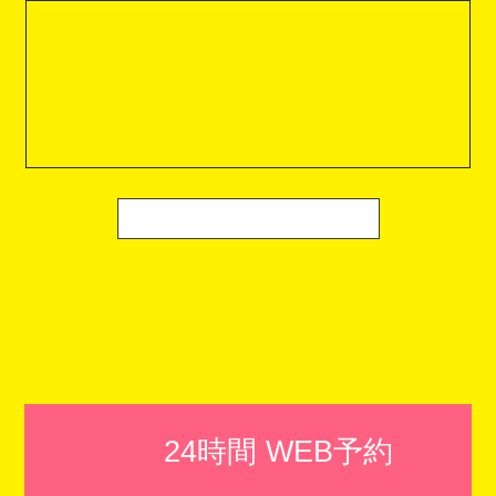
24時間 WEB予約