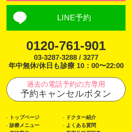
LINE予約
0120-761-901
03-3287-3288 / 3277
年中無休/休日も診療 10：00〜22:00
過去の電話予約の方専用
予約キャンセルボタン
トップページ
ドクター紹介
診療メニュー
よくある質問