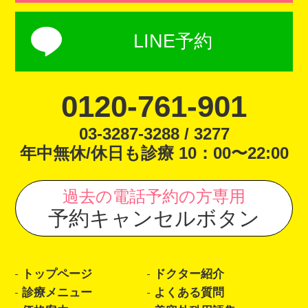
LINE予約
0120-761-901
03-3287-3288 / 3277
年中無休/休日も診療 10：00〜22:00
過去の電話予約の方専用
予約キャンセルボタン
トップページ
ドクター紹介
診療メニュー
よくある質問