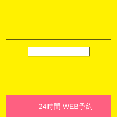
24時間 WEB予約