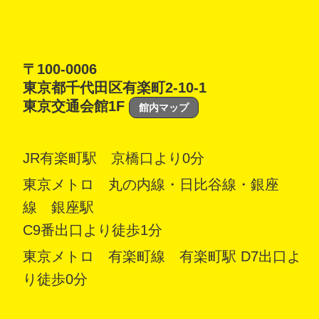
〒100-0006
東京都千代田区有楽町2-10-1
東京交通会館1F
館内マップ
JR有楽町駅 京橋口より0分
東京メトロ 丸の内線・日比谷線・銀座
線 銀座駅
C9番出口より徒歩1分
東京メトロ 有楽町線 有楽町駅 D7出口よ
り徒歩0分