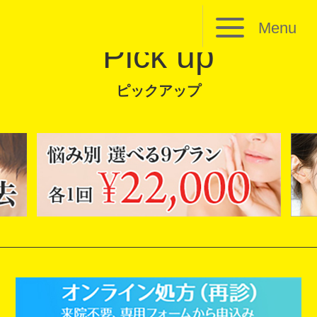
Menu
Pick up
ピックアップ