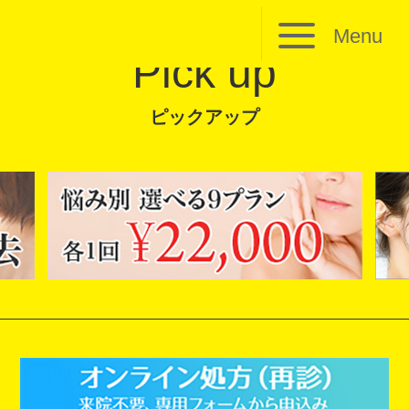
Menu
Pick up
ピックアップ