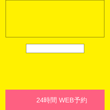
24時間 WEB予約