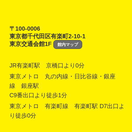
〒100-0006
東京都千代田区有楽町2-10-1
東京交通会館1F
館内マップ
JR有楽町駅 京橋口より0分
東京メトロ 丸の内線・日比谷線・銀座
線 銀座駅
C9番出口より徒歩1分
東京メトロ 有楽町線 有楽町駅 D7出口よ
り徒歩0分