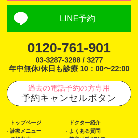
LINE予約
0120-761-901
03-3287-3288 / 3277
年中無休/休日も診療 10：00〜22:00
過去の電話予約の方専用
予約キャンセルボタン
トップページ
ドクター紹介
診療メニュー
よくある質問