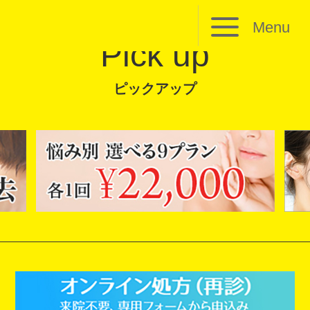
Menu
Pick up
ピックアップ