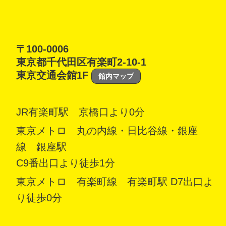
〒100-0006
東京都千代田区有楽町2-10-1
東京交通会館1F
館内マップ
JR有楽町駅 京橋口より0分
東京メトロ 丸の内線・日比谷線・銀座
線 銀座駅
C9番出口より徒歩1分
東京メトロ 有楽町線 有楽町駅 D7出口よ
り徒歩0分