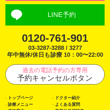
LINE予約
0120-761-901
03-3287-3288 / 3277
年中無休/休日も診療 10：00〜22:00
過去の電話予約の方専用
予約キャンセルボタン
トップページ
ドクター紹介
診療メニュー
よくある質問