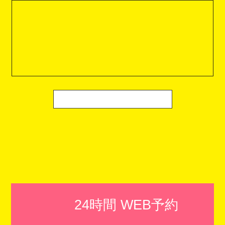
24時間 WEB予約