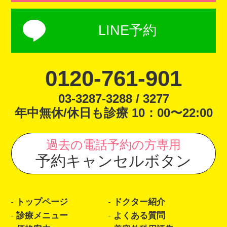
LINE予約
0120-761-901
03-3287-3288 / 3277
年中無休/休日も診療 10：00〜22:00
過去の電話予約の方専用
予約キャンセルボタン
トップページ
ドクター紹介
診療メニュー
よくある質問