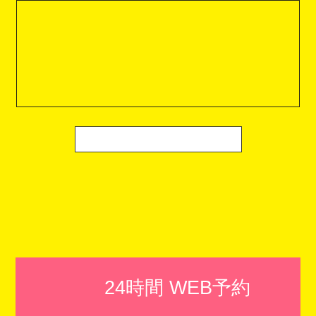
24時間 WEB予約