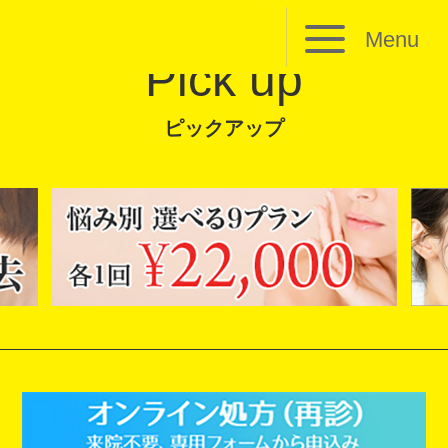
Menu
Pick up
ピックアップ