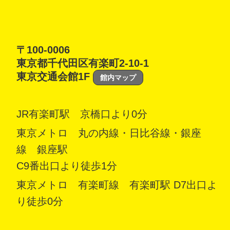
〒100-0006
東京都千代田区有楽町2-10-1
東京交通会館1F
館内マップ
JR有楽町駅 京橋口より0分
東京メトロ 丸の内線・日比谷線・銀座
線 銀座駅
C9番出口より徒歩1分
東京メトロ 有楽町線 有楽町駅 D7出口よ
り徒歩0分