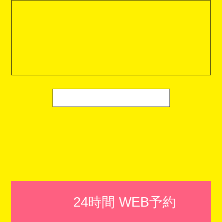
24時間 WEB予約