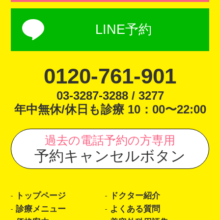
LINE予約
0120-761-901
03-3287-3288 / 3277
年中無休/休日も診療 10：00〜22:00
過去の電話予約の方専用
予約キャンセルボタン
トップページ
ドクター紹介
診療メニュー
よくある質問