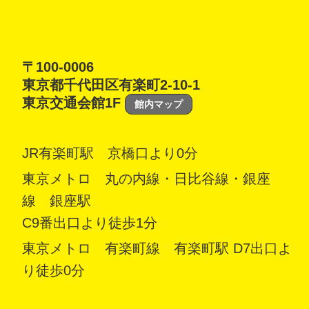
〒100-0006
東京都千代田区有楽町2-10-1
東京交通会館1F
館内マップ
JR有楽町駅 京橋口より0分
東京メトロ 丸の内線・日比谷線・銀座
線 銀座駅
C9番出口より徒歩1分
東京メトロ 有楽町線 有楽町駅 D7出口よ
り徒歩0分