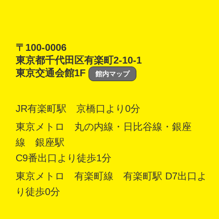
〒100-0006
東京都千代田区有楽町2-10-1
東京交通会館1F
館内マップ
JR有楽町駅 京橋口より0分
東京メトロ 丸の内線・日比谷線・銀座
線 銀座駅
C9番出口より徒歩1分
東京メトロ 有楽町線 有楽町駅 D7出口よ
り徒歩0分