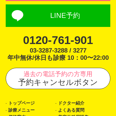
LINE予約
0120-761-901
03-3287-3288 / 3277
年中無休/休日も診療 10：00〜22:00
過去の電話予約の方専用
予約キャンセルボタン
トップページ
ドクター紹介
診療メニュー
よくある質問