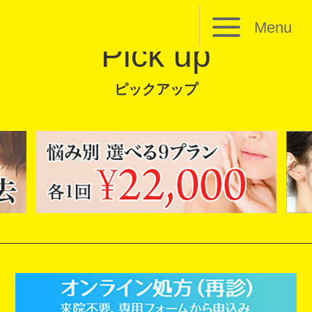
Menu
Pick up
ピックアップ