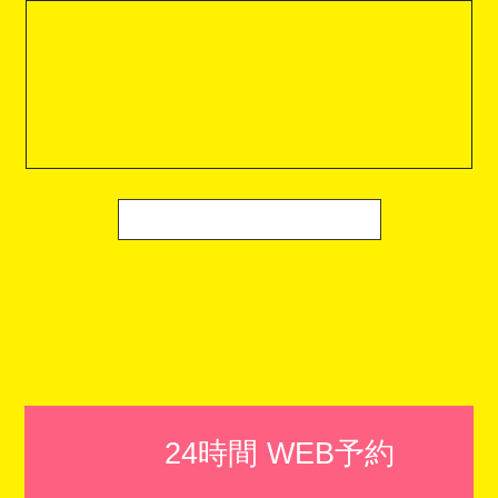
24時間 WEB予約