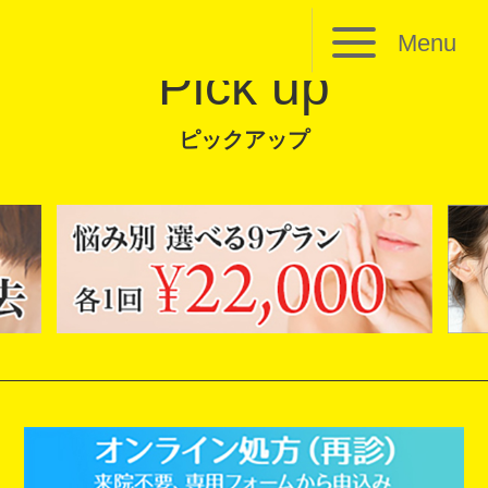
Menu
Pick up
ピックアップ