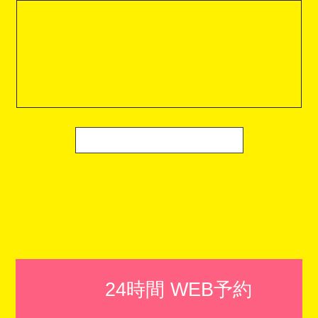
24時間 WEB予約