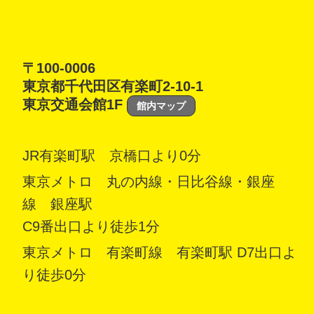
〒100-0006
東京都千代田区有楽町2-10-1
東京交通会館1F
館内マップ
JR有楽町駅 京橋口より0分
東京メトロ 丸の内線・日比谷線・銀座
線 銀座駅
C9番出口より徒歩1分
東京メトロ 有楽町線 有楽町駅 D7出口よ
り徒歩0分