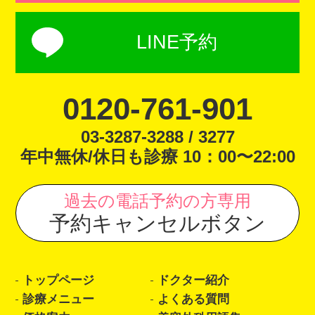
LINE予約
0120-761-901
03-3287-3288 / 3277
年中無休/休日も診療 10：00〜22:00
過去の電話予約の方専用
予約キャンセルボタン
トップページ
ドクター紹介
診療メニュー
よくある質問