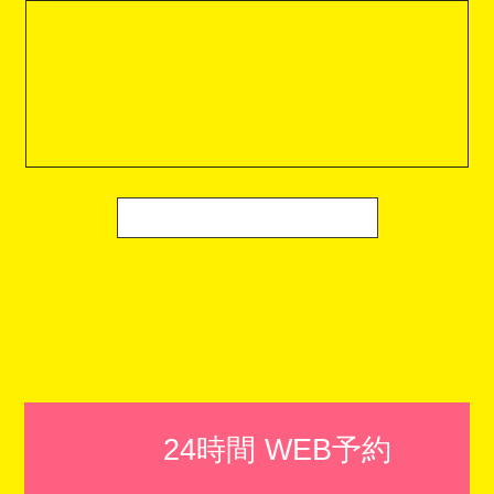
24時間 WEB予約