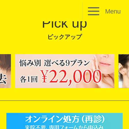
Menu
Pick up
ピックアップ