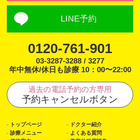
LINE予約
0120-761-901
03-3287-3288 / 3277
年中無休/休日も診療 10：00〜22:00
過去の電話予約の方専用
予約キャンセルボタン
トップページ
ドクター紹介
診療メニュー
よくある質問