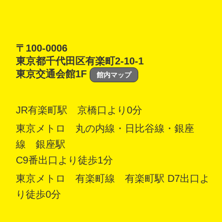
〒100-0006
東京都千代田区有楽町2-10-1
東京交通会館1F
館内マップ
JR有楽町駅 京橋口より0分
東京メトロ 丸の内線・日比谷線・銀座
線 銀座駅
C9番出口より徒歩1分
東京メトロ 有楽町線 有楽町駅 D7出口よ
り徒歩0分