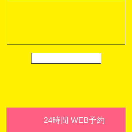
24時間 WEB予約