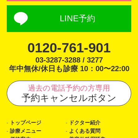
LINE予約
0120-761-901
03-3287-3288 / 3277
年中無休/休日も診療 10：00〜22:00
過去の電話予約の方専用
予約キャンセルボタン
トップページ
ドクター紹介
診療メニュー
よくある質問