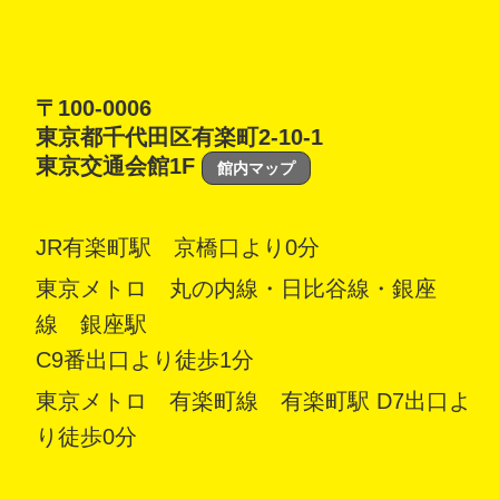
〒100-0006
東京都千代田区有楽町2-10-1
東京交通会館1F
館内マップ
JR有楽町駅 京橋口より0分
東京メトロ 丸の内線・日比谷線・銀座
線 銀座駅
C9番出口より徒歩1分
東京メトロ 有楽町線 有楽町駅 D7出口よ
り徒歩0分