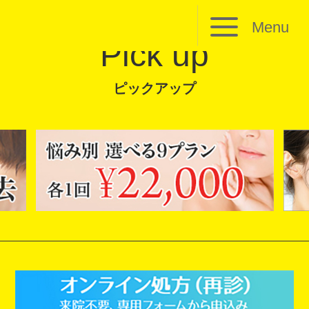
Menu
Pick up
ピックアップ