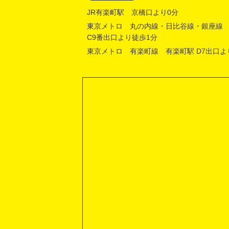
JR有楽町駅 京橋口より0分
東京メトロ 丸の内線・日比谷線・銀座線
C9番出口より徒歩1分
東京メトロ 有楽町線 有楽町駅 D7出口よ