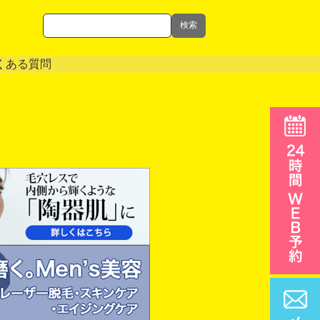
検索
くある質問