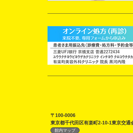
〒100-0006
東京都千代田区有楽町2-10-1東京交通
館内マップ