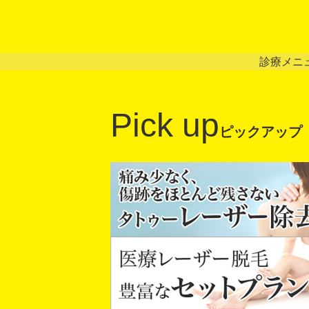
診療メニ
Pick up
ピックアップ