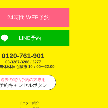
24時間 WEB予約
LINE予約
0120-761-901
03-3287-3288 / 3277
無休/休日も診療 10：00〜22:00
過去の電話予約の方専用
予約キャンセルボタン
ドクター紹介