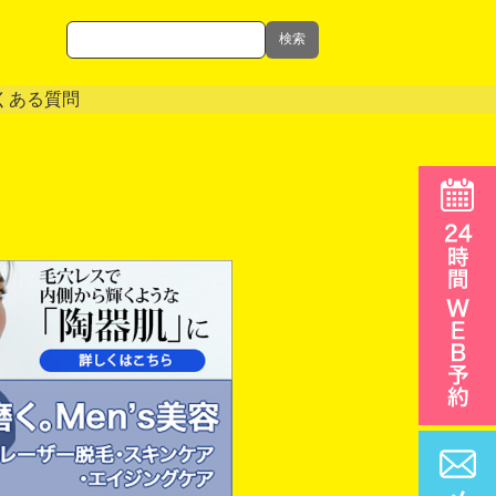
検索
くある質問