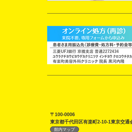
〒100-0006
東京都千代田区有楽町2-10-1東京交通
館内マップ