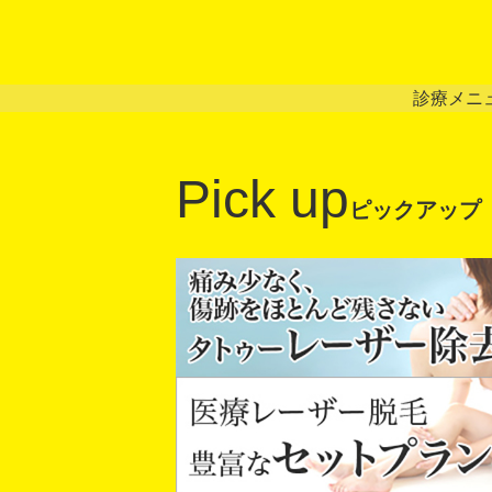
診療メニ
Pick up
ピックアップ