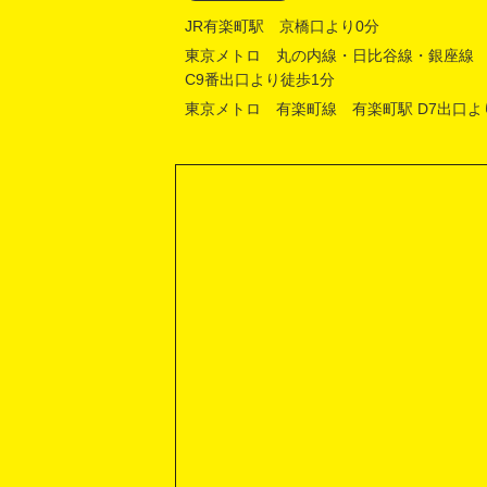
JR有楽町駅 京橋口より0分
東京メトロ 丸の内線・日比谷線・銀座線
C9番出口より徒歩1分
東京メトロ 有楽町線 有楽町駅 D7出口よ