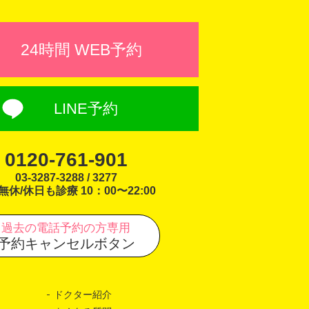
24時間 WEB予約
LINE予約
0120-761-901
03-3287-3288 / 3277
無休/休日も診療 10：00〜22:00
過去の電話予約の方専用
予約キャンセルボタン
ドクター紹介