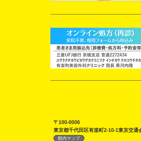
〒100-0006
東京都千代田区有楽町2-10-1東京交通
館内マップ