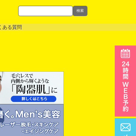
検索
くある質問