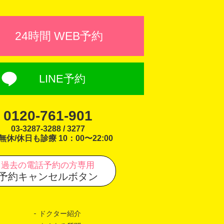
24時間 WEB予約
LINE予約
0120-761-901
03-3287-3288 / 3277
無休/休日も診療 10：00〜22:00
過去の電話予約の方専用
予約キャンセルボタン
ドクター紹介