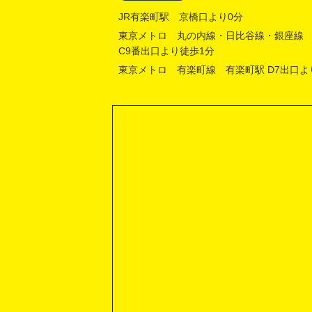
JR有楽町駅 京橋口より0分
東京メトロ 丸の内線・日比谷線・銀座線
C9番出口より徒歩1分
東京メトロ 有楽町線 有楽町駅 D7出口よ