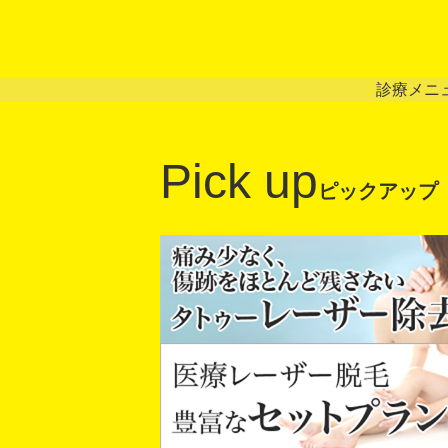
診療メニ
Pick up
ピックアップ