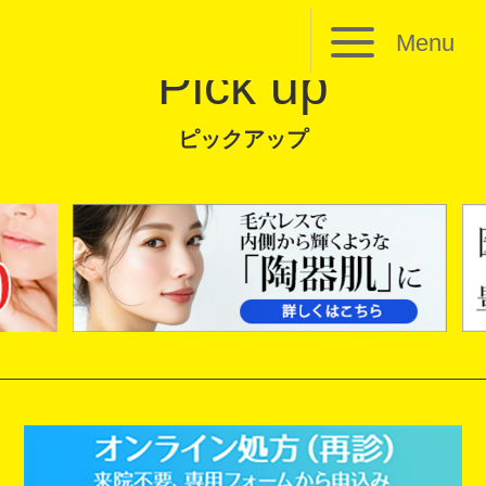
Menu
Pick up
ピックアップ