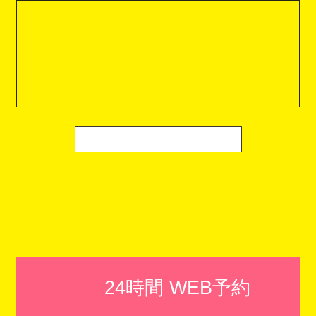
24時間 WEB予約