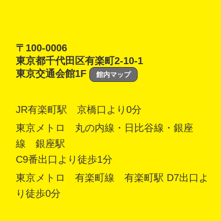
〒100-0006
東京都千代田区有楽町2-10-1
東京交通会館1F
館内マップ
JR有楽町駅 京橋口より0分
東京メトロ 丸の内線・日比谷線・銀座
線 銀座駅
C9番出口より徒歩1分
東京メトロ 有楽町線 有楽町駅 D7出口よ
り徒歩0分