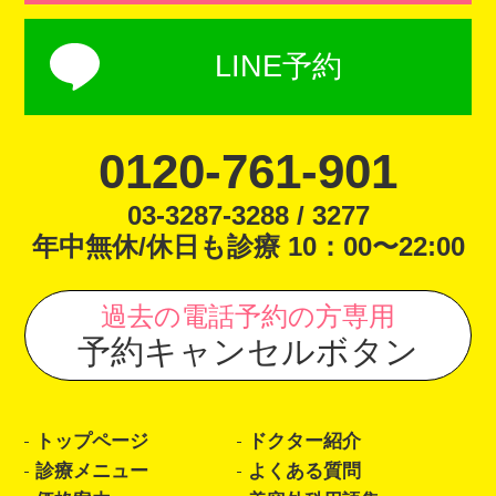
LINE予約
0120-761-901
03-3287-3288 / 3277
年中無休/休日も診療 10：00〜22:00
過去の電話予約の方専用
予約キャンセルボタン
トップページ
ドクター紹介
診療メニュー
よくある質問