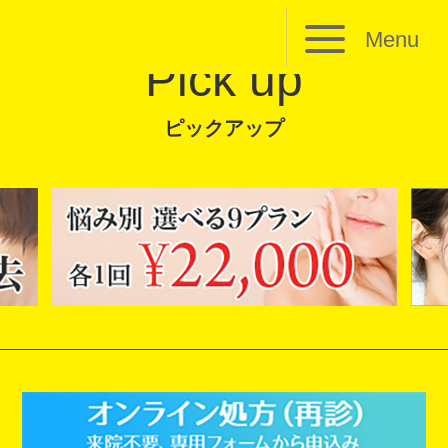
Menu
Pick up
ピックアップ