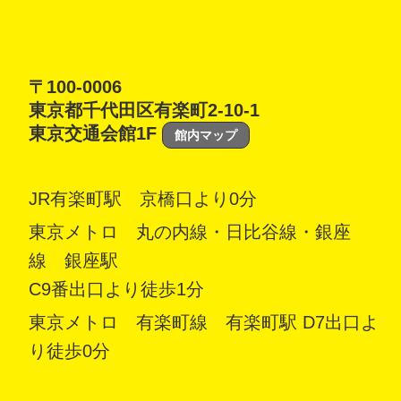
〒100-0006
東京都千代田区有楽町2-10-1
東京交通会館1F
館内マップ
JR有楽町駅 京橋口より0分
東京メトロ 丸の内線・日比谷線・銀座
線 銀座駅
C9番出口より徒歩1分
東京メトロ 有楽町線 有楽町駅 D7出口よ
り徒歩0分