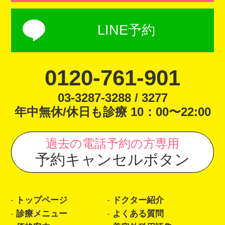
LINE予約
0120-761-901
03-3287-3288 / 3277
年中無休/休日も診療 10：00〜22:00
過去の電話予約の方専用
予約キャンセルボタン
トップページ
ドクター紹介
診療メニュー
よくある質問