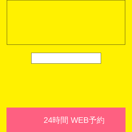
24時間 WEB予約