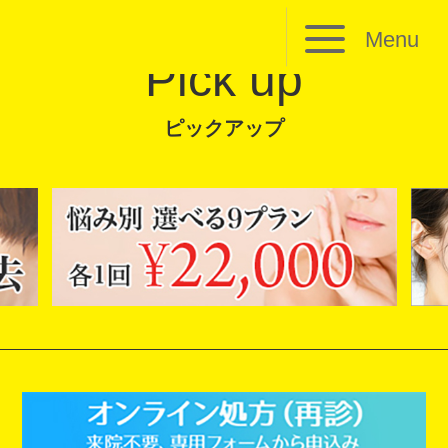
Menu
Pick up
ピックアップ