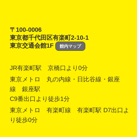
〒100-0006
東京都千代田区有楽町2-10-1
東京交通会館1F
館内マップ
JR有楽町駅 京橋口より0分
東京メトロ 丸の内線・日比谷線・銀座
線 銀座駅
C9番出口より徒歩1分
東京メトロ 有楽町線 有楽町駅 D7出口よ
り徒歩0分