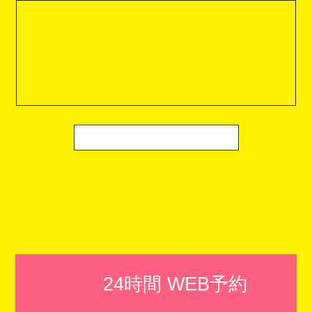
24時間 WEB予約