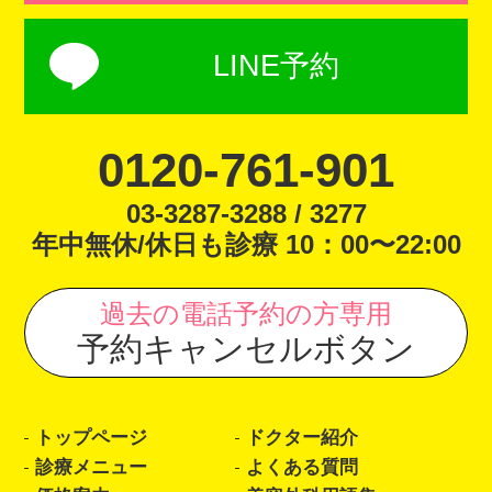
LINE予約
0120-761-901
03-3287-3288 / 3277
年中無休/休日も診療 10：00〜22:00
過去の電話予約の方専用
予約キャンセルボタン
トップページ
ドクター紹介
診療メニュー
よくある質問