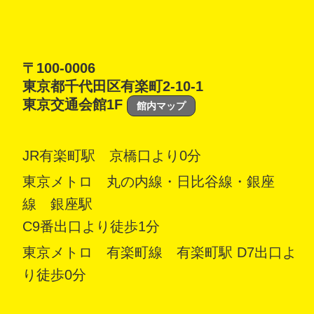
〒100-0006
東京都千代田区有楽町2-10-1
東京交通会館1F
館内マップ
JR有楽町駅 京橋口より0分
東京メトロ 丸の内線・日比谷線・銀座
線 銀座駅
C9番出口より徒歩1分
東京メトロ 有楽町線 有楽町駅 D7出口よ
り徒歩0分