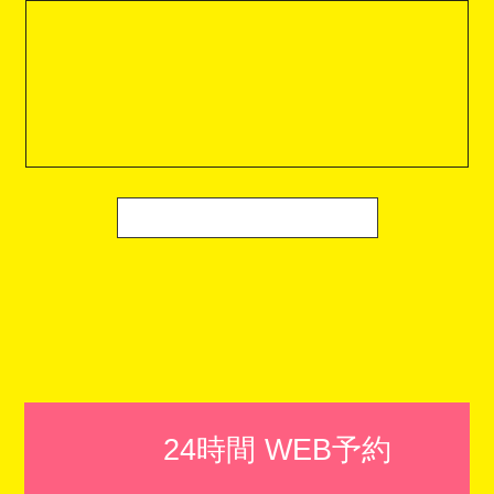
24時間 WEB予約