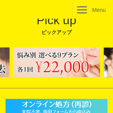
Menu
Pick up
ピックアップ