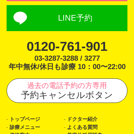
LINE予約
0120-761-901
03-3287-3288 / 3277
年中無休/休日も診療 10：00〜22:00
過去の電話予約の方専用
予約キャンセルボタン
トップページ
ドクター紹介
診療メニュー
よくある質問