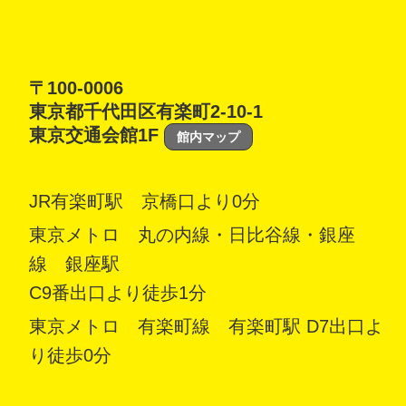
〒100-0006
東京都千代田区有楽町2-10-1
東京交通会館1F
館内マップ
JR有楽町駅 京橋口より0分
東京メトロ 丸の内線・日比谷線・銀座
線 銀座駅
C9番出口より徒歩1分
東京メトロ 有楽町線 有楽町駅 D7出口よ
り徒歩0分