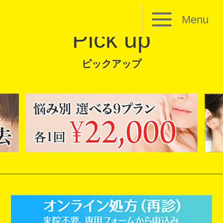
Menu
Pick up
ピックアップ