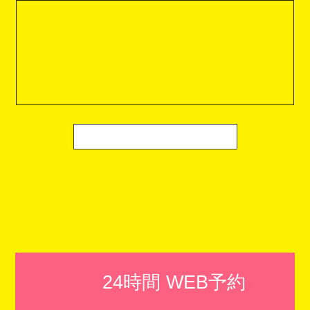
24時間 WEB予約