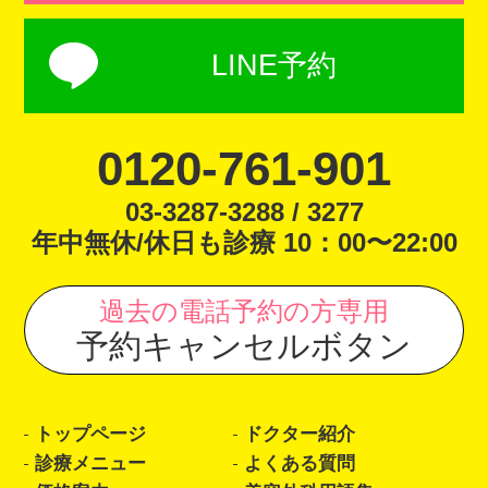
LINE予約
0120-761-901
03-3287-3288 / 3277
年中無休/休日も診療 10：00〜22:00
過去の電話予約の方専用
予約キャンセルボタン
トップページ
ドクター紹介
診療メニュー
よくある質問