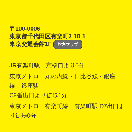
〒100-0006
東京都千代田区有楽町2-10-1
東京交通会館1F
館内マップ
JR有楽町駅 京橋口より0分
東京メトロ 丸の内線・日比谷線・銀座
線 銀座駅
C9番出口より徒歩1分
東京メトロ 有楽町線 有楽町駅 D7出口よ
り徒歩0分