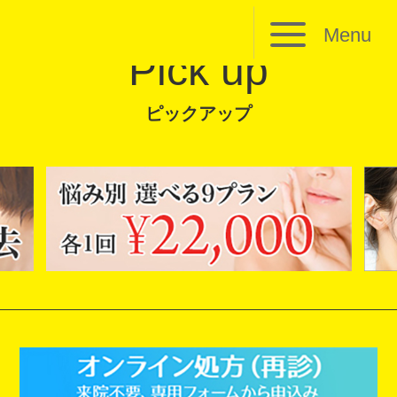
Menu
Pick up
ピックアップ