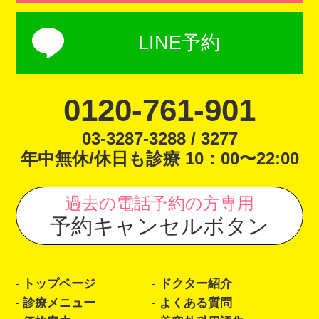
LINE予約
0120-761-901
03-3287-3288 / 3277
年中無休/休日も診療 10：00〜22:00
過去の電話予約の方専用
予約キャンセルボタン
トップページ
ドクター紹介
診療メニュー
よくある質問