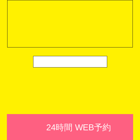
24時間 WEB予約