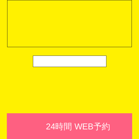
24時間 WEB予約