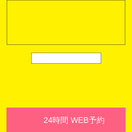
24時間 WEB予約