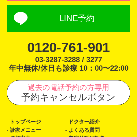
LINE予約
0120-761-901
03-3287-3288 / 3277
年中無休/休日も診療 10：00〜22:00
過去の電話予約の方専用
予約キャンセルボタン
トップページ
ドクター紹介
診療メニュー
よくある質問