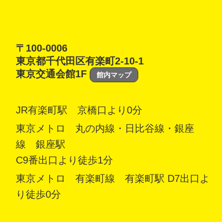
〒100-0006
東京都千代田区有楽町2-10-1
東京交通会館1F
館内マップ
JR有楽町駅 京橋口より0分
東京メトロ 丸の内線・日比谷線・銀座
線 銀座駅
C9番出口より徒歩1分
東京メトロ 有楽町線 有楽町駅 D7出口よ
り徒歩0分