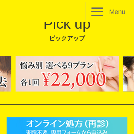
Menu
Pick up
ピックアップ