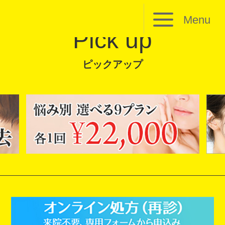
Menu
Pick up
ピックアップ