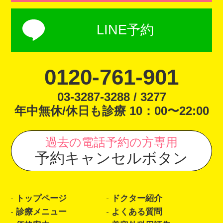
LINE予約
0120-761-901
03-3287-3288 / 3277
年中無休/休日も診療 10：00〜22:00
過去の電話予約の方専用
予約キャンセルボタン
トップページ
ドクター紹介
診療メニュー
よくある質問