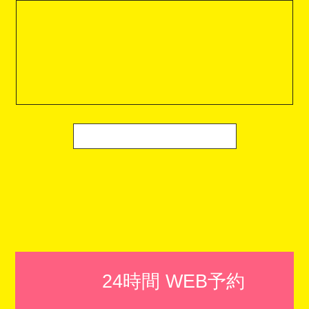
24時間 WEB予約