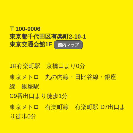
〒100-0006
東京都千代田区有楽町2-10-1
東京交通会館1F
館内マップ
JR有楽町駅 京橋口より0分
東京メトロ 丸の内線・日比谷線・銀座
線 銀座駅
C9番出口より徒歩1分
東京メトロ 有楽町線 有楽町駅 D7出口よ
り徒歩0分