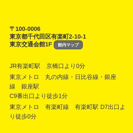
〒100-0006
東京都千代田区有楽町2-10-1
東京交通会館1F
館内マップ
JR有楽町駅 京橋口より0分
東京メトロ 丸の内線・日比谷線・銀座
線 銀座駅
C9番出口より徒歩1分
東京メトロ 有楽町線 有楽町駅 D7出口よ
り徒歩0分