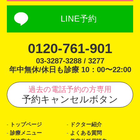
LINE予約
0120-761-901
03-3287-3288 / 3277
年中無休/休日も診療 10：00〜22:00
過去の電話予約の方専用
予約キャンセルボタン
トップページ
ドクター紹介
診療メニュー
よくある質問