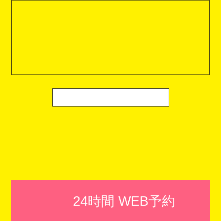
24時間 WEB予約