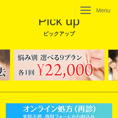
Menu
Pick up
ピックアップ