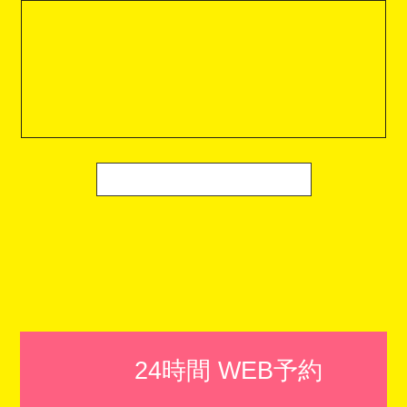
24時間 WEB予約