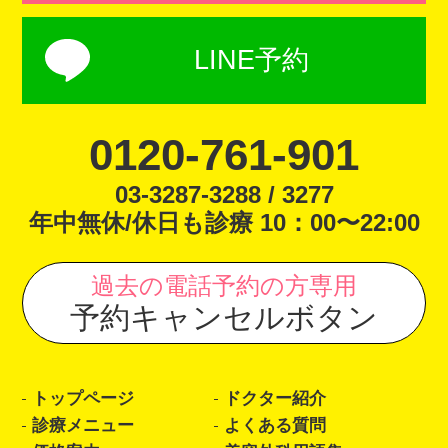
LINE予約
0120-761-901
03-3287-3288 / 3277
年中無休/休日も診療 10：00〜22:00
過去の電話予約の方専用
予約キャンセルボタン
トップページ
ドクター紹介
診療メニュー
よくある質問