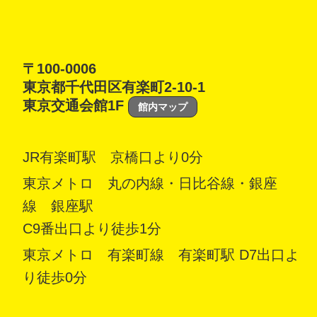
〒100-0006
東京都千代田区有楽町2-10-1
東京交通会館1F
館内マップ
JR有楽町駅 京橋口より0分
東京メトロ 丸の内線・日比谷線・銀座
線 銀座駅
C9番出口より徒歩1分
東京メトロ 有楽町線 有楽町駅 D7出口よ
り徒歩0分