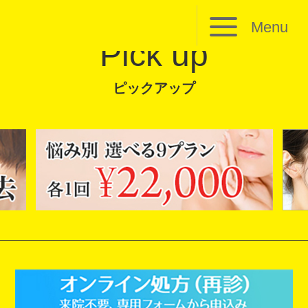
Menu
Pick up
ピックアップ