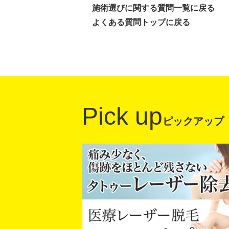
施術選びに関する質問一覧に戻る
よくある質問トップに戻る
Pick up
ピックアップ