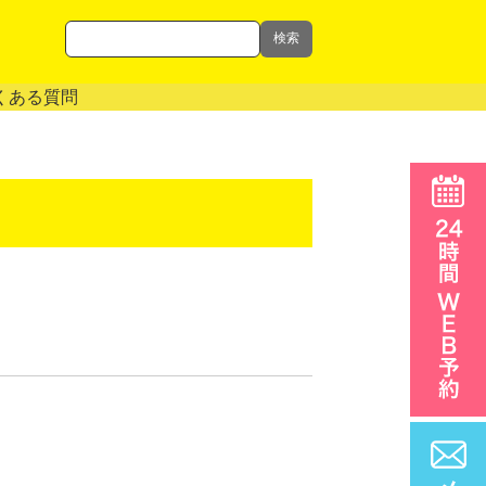
検索
くある質問