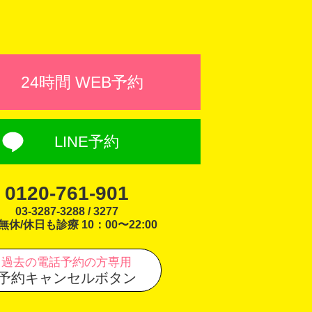
24時間 WEB予約
LINE予約
0120-761-901
03-3287-3288 / 3277
無休/休日も診療 10：00〜22:00
過去の電話予約の方専用
予約キャンセルボタン