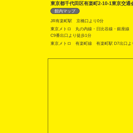
東京都千代田区有楽町2-10-1東京交通
館内マップ
JR有楽町駅 京橋口より0分
東京メトロ 丸の内線・日比谷線・銀座線
C9番出口より徒歩1分
東京メトロ 有楽町線 有楽町駅 D7出口よ