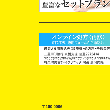
〒100-0006