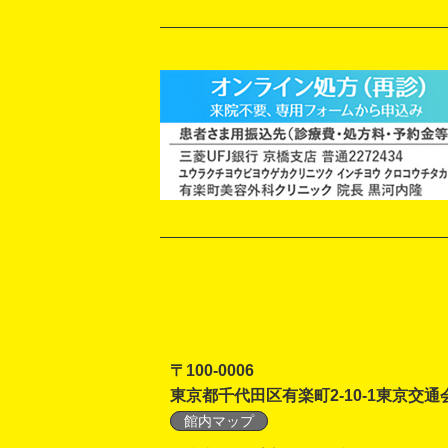
〒100-0006
東京都千代田区有楽町2-10-1東京交通
館内マップ