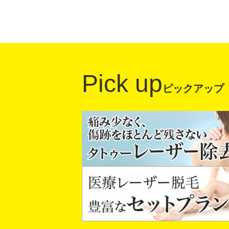
Pick up
ピックアップ