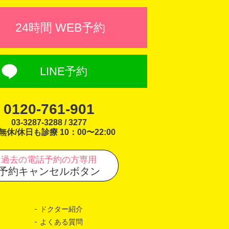
24時間 WEB予約
LINE予約
0120-761-901
03-3287-3288 / 3277
無休/休日も診療 10：00〜22:00
過去の電話予約の方専用
予約キャンセルボタン
ドクター紹介
よくある質問