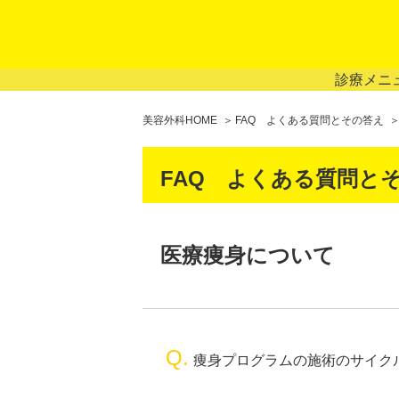
診療メニ
美容外科HOME
FAQ よくある質問とその答え
FAQ よくある質問と
医療痩身について
Q.
痩身プログラムの施術のサイク