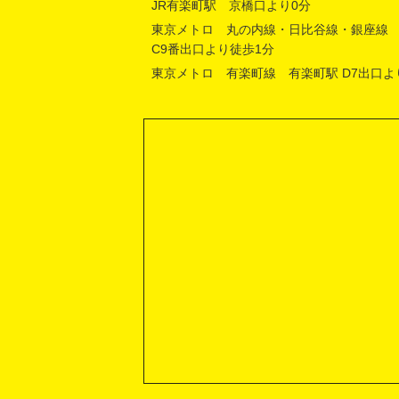
JR有楽町駅 京橋口より0分
東京メトロ 丸の内線・日比谷線・銀座線
C9番出口より徒歩1分
東京メトロ 有楽町線 有楽町駅 D7出口よ