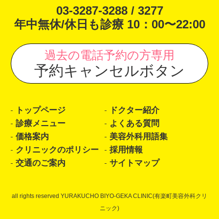
03-3287-3288 / 3277
年中無休/休日も診療 10：00〜22:00
過去の電話予約の方専用
予約キャンセルボタン
トップページ
ドクター紹介
診療メニュー
よくある質問
価格案内
美容外科用語集
クリニックのポリシー
採用情報
交通のご案内
サイトマップ
all rights reserved YURAKUCHO BIYO-GEKA CLINIC(有楽町美容外科クリ
ニック)