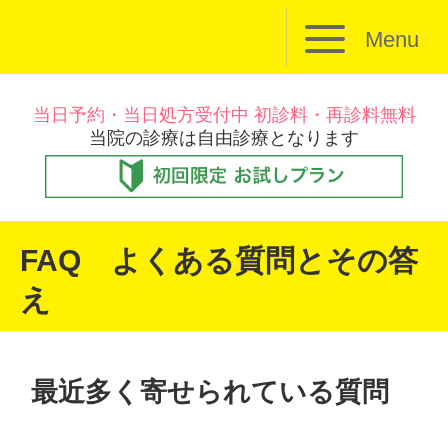
Menu
当日予約・当日処方受付中 初診料・再診料無料
当院の診療は自由診療となります
FAQ よくある質問とその答
え
最近多く寄せられている質問