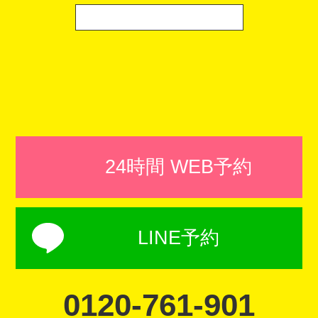
24時間 WEB予約
LINE予約
0120-761-901