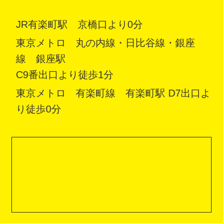
JR有楽町駅 京橋口より0分
東京メトロ 丸の内線・日比谷線・銀座
線 銀座駅
C9番出口より徒歩1分
東京メトロ 有楽町線 有楽町駅 D7出口よ
り徒歩0分