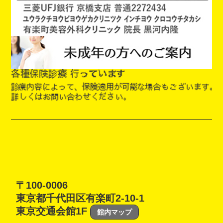
〒100-0006
東京都千代田区有楽町2-10-1
東京交通会館1F
館内マップ