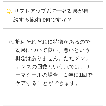
Q.
リフトアップ系で一番効果が持
続する施術は何ですか？
A.
施術それぞれに特徴があるので
効果について良い、悪いという
概念はありません。ただメンテ
ナンスの回数という点では、サ
ーマクールの場合、１年に1回で
ケアすることができます。