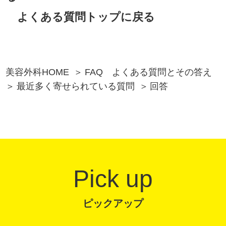
よくある質問トップに戻る
美容外科HOME
FAQ よくある質問とその答え
最近多く寄せられている質問
回答
Pick up
ピックアップ