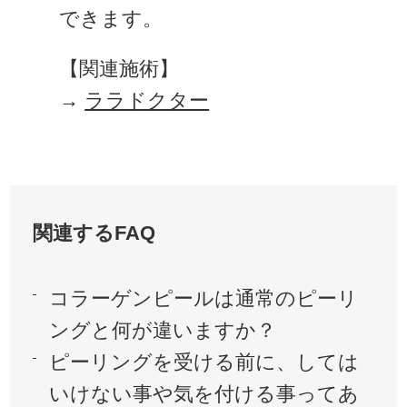
できます。
【関連施術】
→
ララドクター
関連するFAQ
コラーゲンピールは通常のピーリ
ングと何が違いますか？
ピーリングを受ける前に、しては
いけない事や気を付ける事ってあ