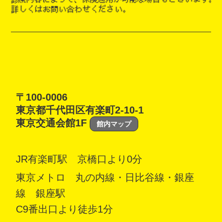
〒100-0006
東京都千代田区有楽町2-10-1
東京交通会館1F
館内マップ
JR有楽町駅 京橋口より0分
東京メトロ 丸の内線・日比谷線・銀座
線 銀座駅
C9番出口より徒歩1分