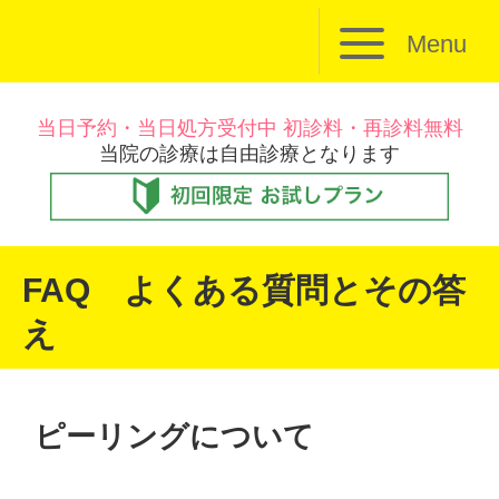
Menu
当日予約・当日処方受付中 初診料・再診料無料
当院の診療は自由診療となります
FAQ よくある質問とその答
え
ピーリングについて