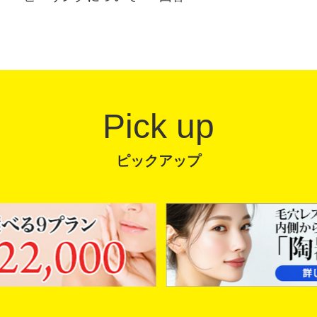
Pick up
ピックアップ