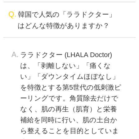
Q.
韓国で人気の「ララドクター」
はどんな特徴がありますか？
A.
ララドクター (LHALA Doctor)
は、「剥離しない」「痛くな
い」「ダウンタイムほぼなし」
を特徴とする第5世代の低刺激ピ
ーリングです。角質除去だけで
なく、肌の再生（肌育）と栄養
補給を同時に行い、肌の土台か
ら整えることを目的としていま