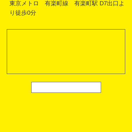
東京メトロ 有楽町線 有楽町駅 D7出口よ
り徒歩0分