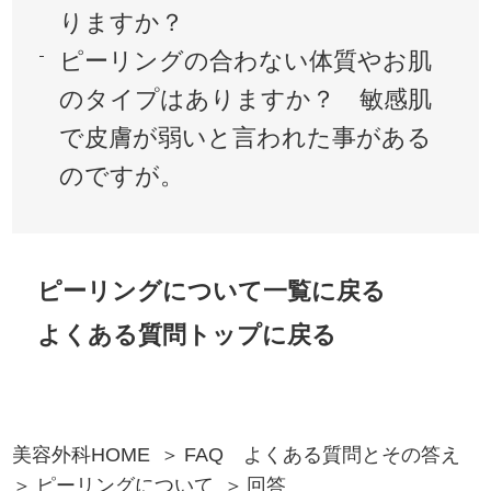
りますか？
ピーリングの合わない体質やお肌
のタイプはありますか？ 敏感肌
で皮膚が弱いと言われた事がある
のですが。
ピーリングについて一覧に戻る
よくある質問トップに戻る
美容外科HOME
FAQ よくある質問とその答え
ピーリングについて
回答