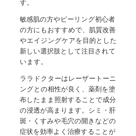
す。
敏感肌の方やピーリング初心者
の方にもおすすめで、肌質改善
やエイジングケアを目的とした
新しい選択肢として注目されて
います。
ララドクターはレーザートーニ
ングとの相性が良く、薬剤を塗
布したまま照射することで成分
の浸透が高まります。シミ・肝
斑・くすみや毛穴の開きなどの
症状を効率よく治療することが