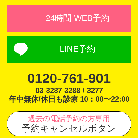
24時間 WEB予約
LINE予約
0120-761-901
03-3287-3288 / 3277
年中無休/休日も診療 10：00〜22:00
過去の電話予約の方専用
予約キャンセルボタン