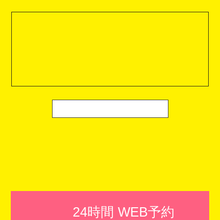
24時間 WEB予約