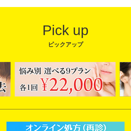
Pick up
ピックアップ