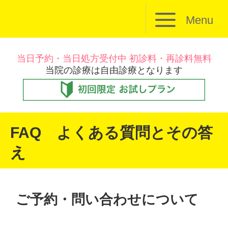
Menu
当日予約・当日処方受付中 初診料・再診料無料
当院の診療は自由診療となります
FAQ よくある質問とその答
え
ご予約・問い合わせについて