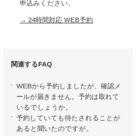
申込みください。
→ 24時間対応 WEB予約
関連するFAQ
WEBから予約しましたが、確認メ
ールが届きません。予約は取れて
いるでしょうか。
予約していても待たされることが
あると聞いたのですが。