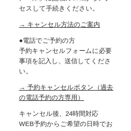
セスして手続きください。
→ キャンセル方法のご案内
●電話でご予約の方
予約キャンセルフォームに必要
事項を記入し、送信してくださ
い。
→ 予約キャンセルボタン（過去
の電話予約の方専用）
キャンセル後、24時間対応
WEB予約からご希望の日時でお