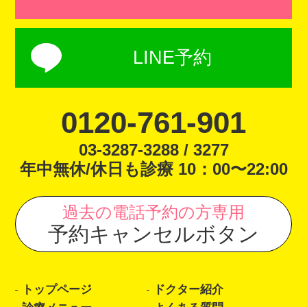
LINE予約
0120-761-901
03-3287-3288 / 3277
年中無休/休日も診療 10：00〜22:00
過去の電話予約の方専用
予約キャンセルボタン
トップページ
ドクター紹介