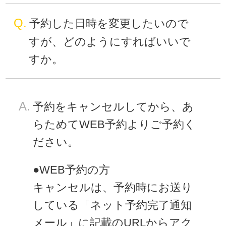
Q.
予約した日時を変更したいので
すが、どのようにすればいいで
すか。
A.
予約をキャンセルしてから、あ
らためてWEB予約よりご予約く
ださい。
●WEB予約の方
キャンセルは、予約時にお送り
している「ネット予約完了通知
メール」に記載のURLからアク