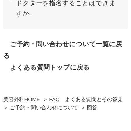
ドクターを指名することはできま
すか。
ご予約・問い合わせについて一覧に戻
る
よくある質問トップに戻る
美容外科HOME
FAQ よくある質問とその答え
ご予約・問い合わせについて
回答