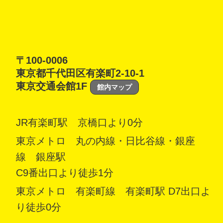
〒100-0006
東京都千代田区有楽町2-10-1
東京交通会館1F
館内マップ
JR有楽町駅 京橋口より0分
東京メトロ 丸の内線・日比谷線・銀座
線 銀座駅
C9番出口より徒歩1分
東京メトロ 有楽町線 有楽町駅 D7出口よ
り徒歩0分