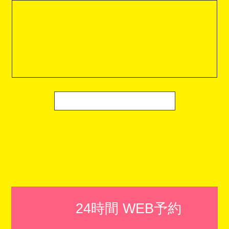
24時間 WEB予約