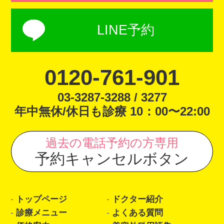
LINE予約
0120-761-901
03-3287-3288 / 3277
年中無休/休日も診療 10：00〜22:00
過去の電話予約の方専用
予約キャンセルボタン
トップページ
ドクター紹介
診療メニュー
よくある質問