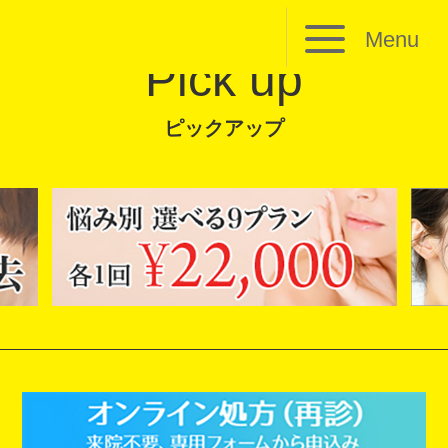
Menu
Pick up
ピックアップ