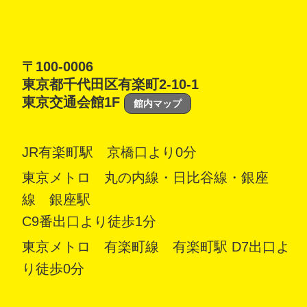
〒100-0006
東京都千代田区有楽町2-10-1
東京交通会館1F
館内マップ
JR有楽町駅 京橋口より0分
東京メトロ 丸の内線・日比谷線・銀座
線 銀座駅
C9番出口より徒歩1分
東京メトロ 有楽町線 有楽町駅 D7出口よ
り徒歩0分