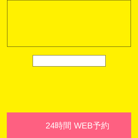
24時間 WEB予約