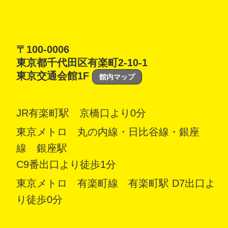
〒100-0006
東京都千代田区有楽町2-10-1
東京交通会館1F
館内マップ
JR有楽町駅 京橋口より0分
東京メトロ 丸の内線・日比谷線・銀座
線 銀座駅
C9番出口より徒歩1分
東京メトロ 有楽町線 有楽町駅 D7出口よ
り徒歩0分