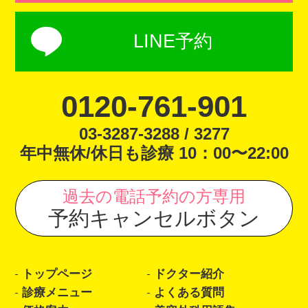
LINE予約
0120-761-901
03-3287-3288 / 3277
年中無休/休日も診療 10：00〜22:00
過去の電話予約の方専用
予約キャンセルボタン
トップページ
ドクター紹介
診療メニュー
よくある質問