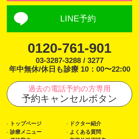
LINE予約
0120-761-901
03-3287-3288 / 3277
年中無休/休日も診療 10：00〜22:00
過去の電話予約の方専用
予約キャンセルボタン
トップページ
ドクター紹介
診療メニュー
よくある質問