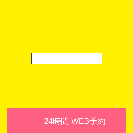
24時間 WEB予約