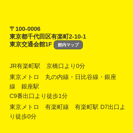
〒100-0006
東京都千代田区有楽町2-10-1
東京交通会館1F
館内マップ
JR有楽町駅 京橋口より0分
東京メトロ 丸の内線・日比谷線・銀座
線 銀座駅
C9番出口より徒歩1分
東京メトロ 有楽町線 有楽町駅 D7出口よ
り徒歩0分