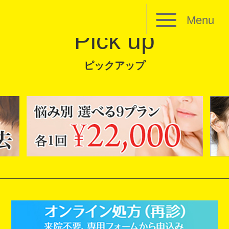
Menu
Pick up
ピックアップ