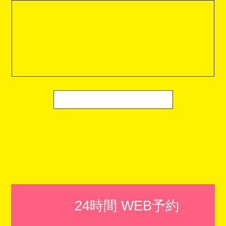
24時間 WEB予約