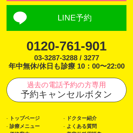
LINE予約
0120-761-901
03-3287-3288 / 3277
年中無休/休日も診療 10：00〜22:00
過去の電話予約の方専用
予約キャンセルボタン
トップページ
ドクター紹介
診療メニュー
よくある質問