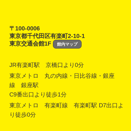
〒100-0006
東京都千代田区有楽町2-10-1
東京交通会館1F
館内マップ
JR有楽町駅 京橋口より0分
東京メトロ 丸の内線・日比谷線・銀座
線 銀座駅
C9番出口より徒歩1分
東京メトロ 有楽町線 有楽町駅 D7出口よ
り徒歩0分