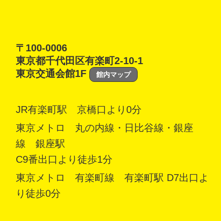
〒100-0006
東京都千代田区有楽町2-10-1
東京交通会館1F
館内マップ
JR有楽町駅 京橋口より0分
東京メトロ 丸の内線・日比谷線・銀座
線 銀座駅
C9番出口より徒歩1分
東京メトロ 有楽町線 有楽町駅 D7出口よ
り徒歩0分