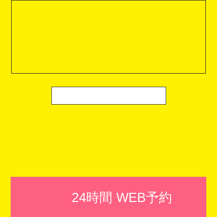
24時間 WEB予約