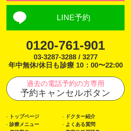
LINE予約
0120-761-901
03-3287-3288 / 3277
年中無休/休日も診療 10：00〜22:00
過去の電話予約の方専用
予約キャンセルボタン
トップページ
ドクター紹介
診療メニュー
よくある質問