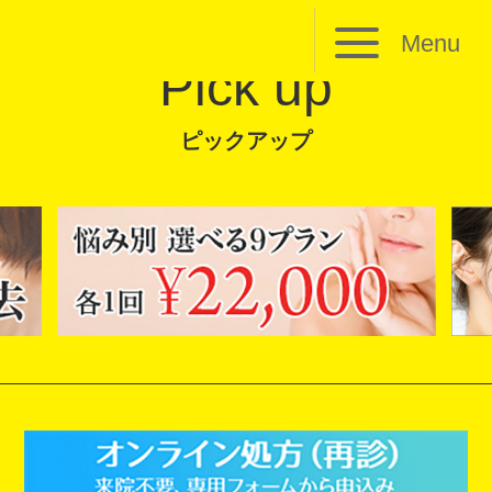
Menu
Pick up
ピックアップ