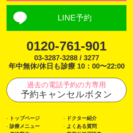
LINE予約
0120-761-901
03-3287-3288 / 3277
年中無休/休日も診療 10：00〜22:00
過去の電話予約の方専用
予約キャンセルボタン
トップページ
ドクター紹介
診療メニュー
よくある質問