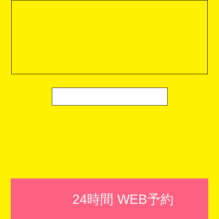
24時間 WEB予約