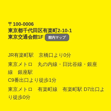
〒100-0006
東京都千代田区有楽町2-10-1
東京交通会館1F
館内マップ
JR有楽町駅 京橋口より0分
東京メトロ 丸の内線・日比谷線・銀座
線 銀座駅
C9番出口より徒歩1分
東京メトロ 有楽町線 有楽町駅 D7出口よ
り徒歩0分