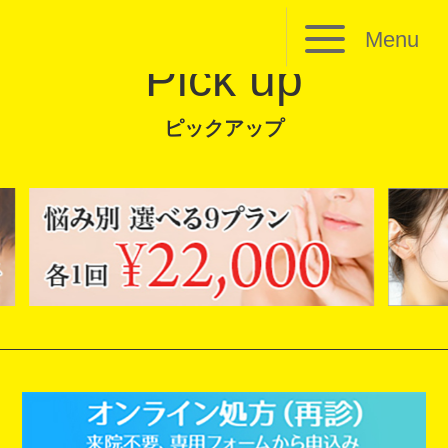
Menu
Pick up
ピックアップ