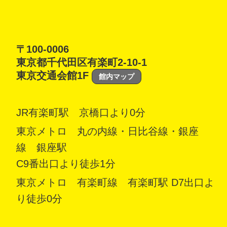
〒100-0006
東京都千代田区有楽町2-10-1
東京交通会館1F
館内マップ
JR有楽町駅 京橋口より0分
東京メトロ 丸の内線・日比谷線・銀座
線 銀座駅
C9番出口より徒歩1分
東京メトロ 有楽町線 有楽町駅 D7出口よ
り徒歩0分