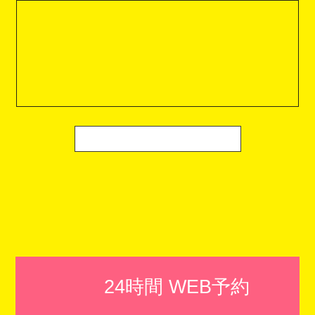
24時間 WEB予約