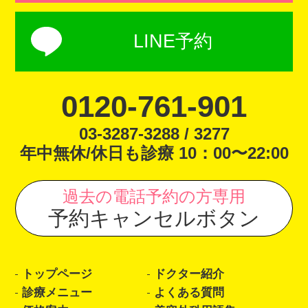
LINE予約
0120-761-901
03-3287-3288 / 3277
年中無休/休日も診療 10：00〜22:00
過去の電話予約の方専用
予約キャンセルボタン
トップページ
ドクター紹介
診療メニュー
よくある質問