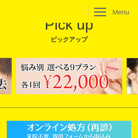
Menu
Pick up
ピックアップ