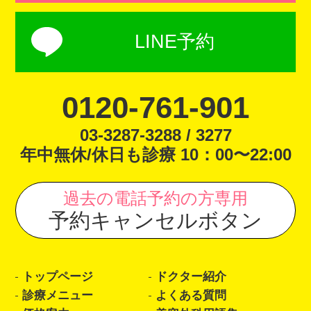
LINE予約
0120-761-901
03-3287-3288 / 3277
年中無休/休日も診療 10：00〜22:00
過去の電話予約の方専用
予約キャンセルボタン
トップページ
ドクター紹介
診療メニュー
よくある質問