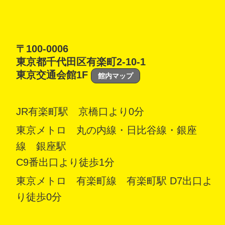
〒100-0006
東京都千代田区有楽町2-10-1
東京交通会館1F
館内マップ
JR有楽町駅 京橋口より0分
東京メトロ 丸の内線・日比谷線・銀座
線 銀座駅
C9番出口より徒歩1分
東京メトロ 有楽町線 有楽町駅 D7出口よ
り徒歩0分