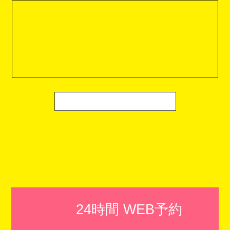
24時間 WEB予約