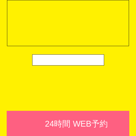
24時間 WEB予約