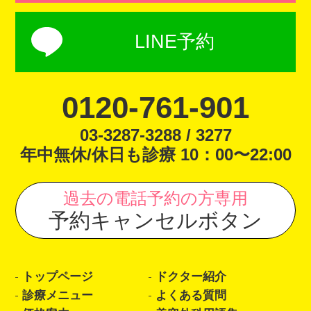
LINE予約
0120-761-901
03-3287-3288 / 3277
年中無休/休日も診療 10：00〜22:00
過去の電話予約の方専用
予約キャンセルボタン
トップページ
ドクター紹介
診療メニュー
よくある質問