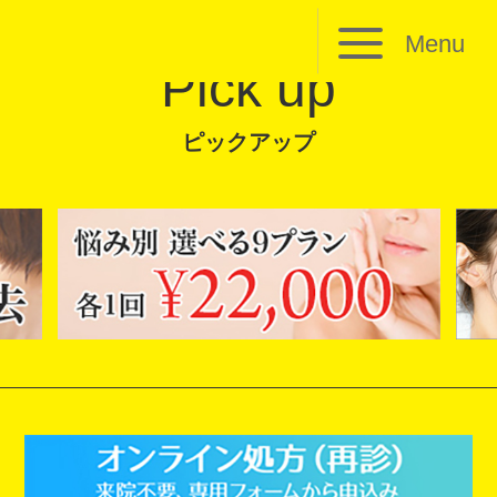
Menu
Pick up
ピックアップ