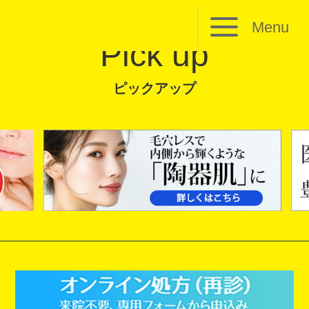
Menu
Pick up
ピックアップ