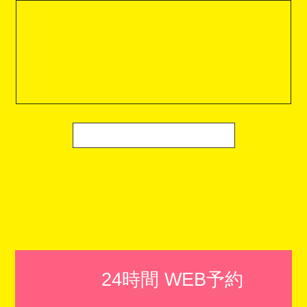
24時間 WEB予約