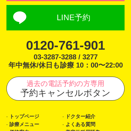
LINE予約
0120-761-901
03-3287-3288 / 3277
年中無休/休日も診療 10：00〜22:00
過去の電話予約の方専用
予約キャンセルボタン
トップページ
ドクター紹介
診療メニュー
よくある質問