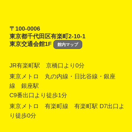
〒100-0006
東京都千代田区有楽町2-10-1
東京交通会館1F
館内マップ
JR有楽町駅 京橋口より0分
東京メトロ 丸の内線・日比谷線・銀座
線 銀座駅
C9番出口より徒歩1分
東京メトロ 有楽町線 有楽町駅 D7出口よ
り徒歩0分