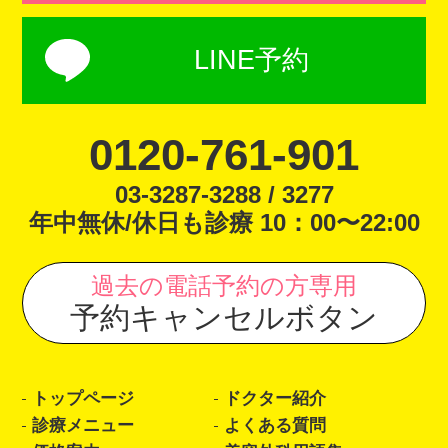
LINE予約
0120-761-901
03-3287-3288 / 3277
年中無休/休日も診療 10：00〜22:00
過去の電話予約の方専用
予約キャンセルボタン
トップページ
ドクター紹介
診療メニュー
よくある質問