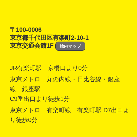
〒100-0006
東京都千代田区有楽町2-10-1
東京交通会館1F
館内マップ
JR有楽町駅 京橋口より0分
東京メトロ 丸の内線・日比谷線・銀座
線 銀座駅
C9番出口より徒歩1分
東京メトロ 有楽町線 有楽町駅 D7出口よ
り徒歩0分