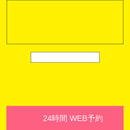
24時間 WEB予約