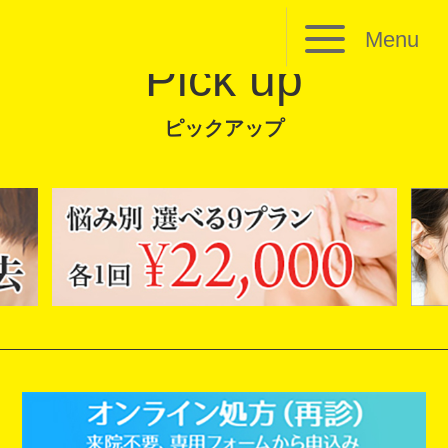
Menu
Pick up
ピックアップ