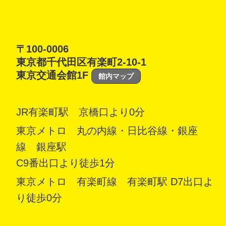
〒100-0006
東京都千代田区有楽町2-10-1
東京交通会館1F
館内マップ
JR有楽町駅 京橋口より0分
東京メトロ 丸の内線・日比谷線・銀座
線 銀座駅
C9番出口より徒歩1分
東京メトロ 有楽町線 有楽町駅 D7出口よ
り徒歩0分