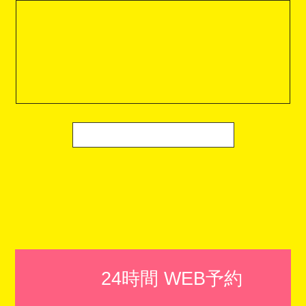
24時間 WEB予約