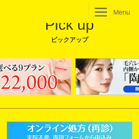
Menu
Pick up
ピックアップ