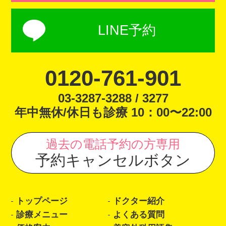
LINE予約
0120-761-901
03-3287-3288 / 3277
年中無休/休日も診療 10：00〜22:00
過去の電話予約の方専用
予約キャンセルボタン
トップページ
ドクター紹介
診療メニュー
よくある質問