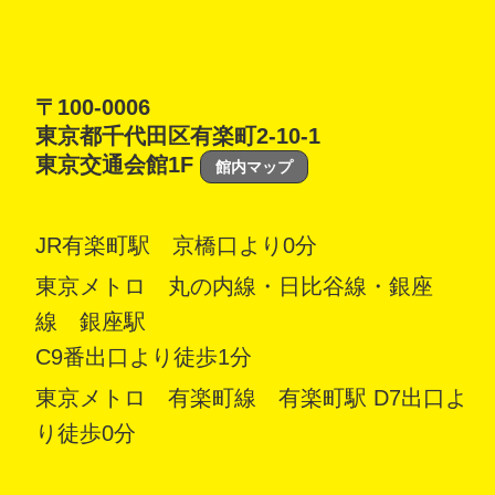
〒100-0006
東京都千代田区有楽町2-10-1
東京交通会館1F
館内マップ
JR有楽町駅 京橋口より0分
東京メトロ 丸の内線・日比谷線・銀座
線 銀座駅
C9番出口より徒歩1分
東京メトロ 有楽町線 有楽町駅 D7出口よ
り徒歩0分