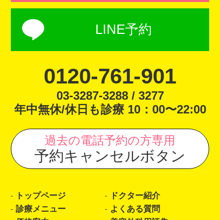
LINE予約
0120-761-901
03-3287-3288 / 3277
年中無休/休日も診療 10：00〜22:00
過去の電話予約の方専用
予約キャンセルボタン
トップページ
ドクター紹介
診療メニュー
よくある質問