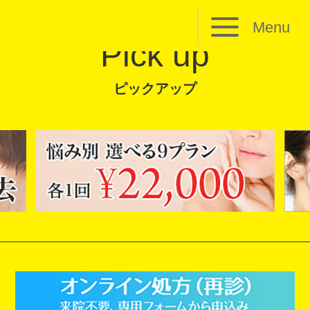
Menu
Pick up
ピックアップ