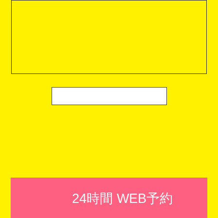
24時間 WEB予約