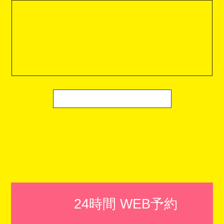
24時間 WEB予約