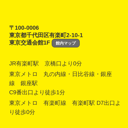
〒100-0006
東京都千代田区有楽町2-10-1
東京交通会館1F
館内マップ
JR有楽町駅 京橋口より0分
東京メトロ 丸の内線・日比谷線・銀座
線 銀座駅
C9番出口より徒歩1分
東京メトロ 有楽町線 有楽町駅 D7出口よ
り徒歩0分