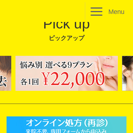
Menu
Pick up
ピックアップ