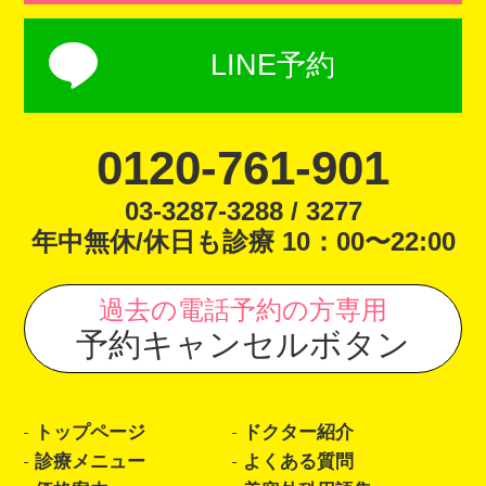
LINE予約
0120-761-901
03-3287-3288 / 3277
年中無休/休日も診療 10：00〜22:00
過去の電話予約の方専用
予約キャンセルボタン
トップページ
ドクター紹介
診療メニュー
よくある質問