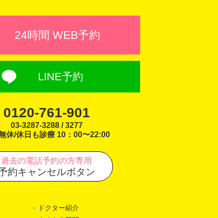
24時間 WEB予約
LINE予約
0120-761-901
03-3287-3288 / 3277
無休/休日も診療 10：00〜22:00
過去の電話予約の方専用
予約キャンセルボタン
ドクター紹介