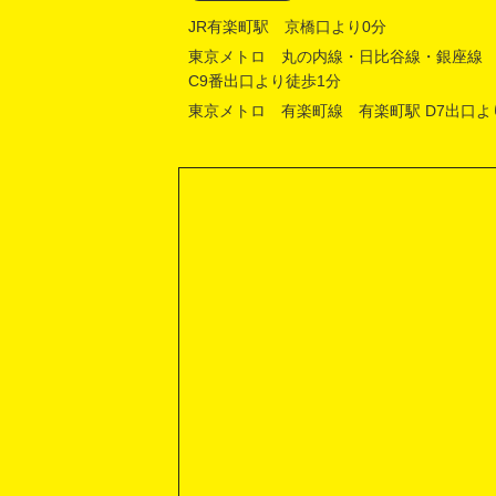
JR有楽町駅 京橋口より0分
東京メトロ 丸の内線・日比谷線・銀座線
C9番出口より徒歩1分
東京メトロ 有楽町線 有楽町駅 D7出口よ