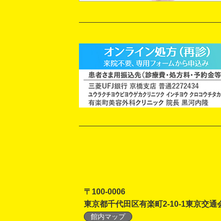
〒100-0006
東京都千代田区有楽町2-10-1東京交通
館内マップ