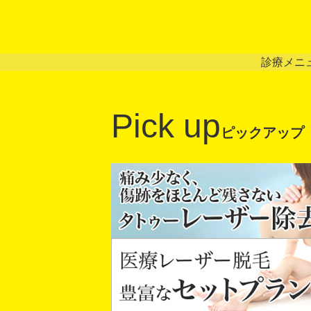
診療メニ
Pick up
ピックアップ