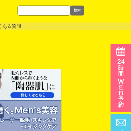
検索
くある質問