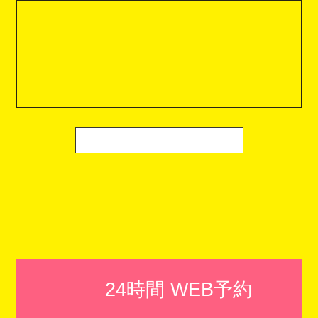
24時間 WEB予約