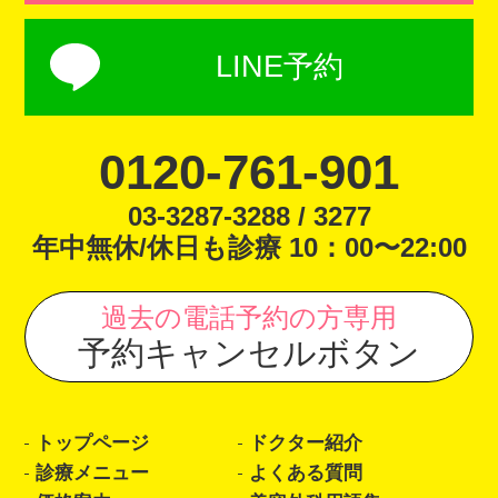
LINE予約
0120-761-901
03-3287-3288 / 3277
年中無休/休日も診療 10：00〜22:00
過去の電話予約の方専用
予約キャンセルボタン
トップページ
ドクター紹介
診療メニュー
よくある質問