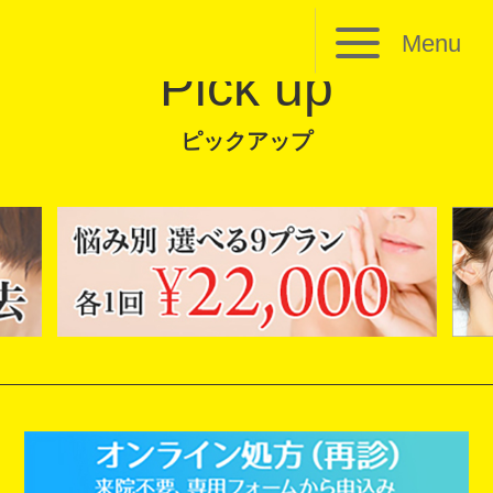
Menu
Pick up
ピックアップ