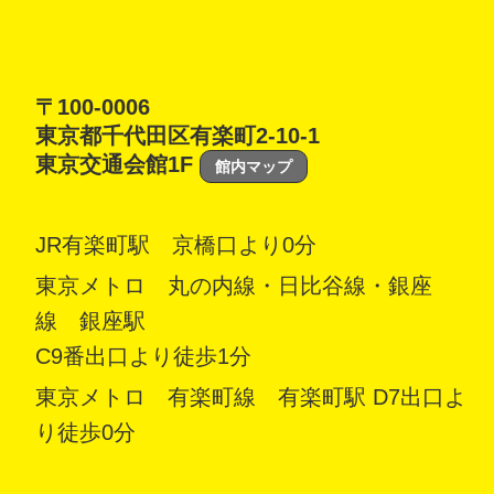
〒100-0006
東京都千代田区有楽町2-10-1
東京交通会館1F
館内マップ
JR有楽町駅 京橋口より0分
東京メトロ 丸の内線・日比谷線・銀座
線 銀座駅
C9番出口より徒歩1分
東京メトロ 有楽町線 有楽町駅 D7出口よ
り徒歩0分