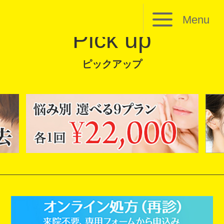
Menu
Pick up
ピックアップ