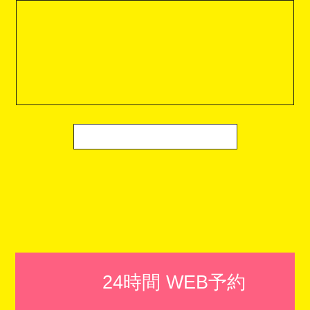
24時間 WEB予約