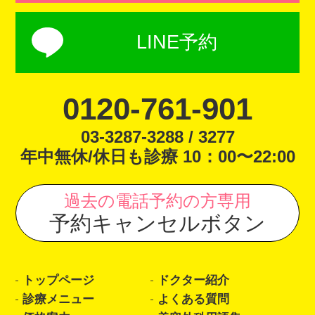
LINE予約
0120-761-901
03-3287-3288 / 3277
年中無休/休日も診療 10：00〜22:00
過去の電話予約の方専用
予約キャンセルボタン
トップページ
ドクター紹介
診療メニュー
よくある質問