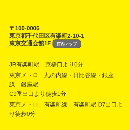
〒100-0006
東京都千代田区有楽町2-10-1
東京交通会館1F
館内マップ
JR有楽町駅 京橋口より0分
東京メトロ 丸の内線・日比谷線・銀座
線 銀座駅
C9番出口より徒歩1分
東京メトロ 有楽町線 有楽町駅 D7出口よ
り徒歩0分