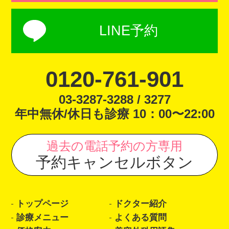
LINE予約
0120-761-901
03-3287-3288 / 3277
年中無休/休日も診療 10：00〜22:00
過去の電話予約の方専用
予約キャンセルボタン
トップページ
ドクター紹介
診療メニュー
よくある質問