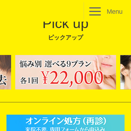
Menu
Pick up
ピックアップ