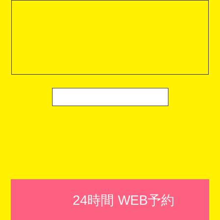
24時間 WEB予約