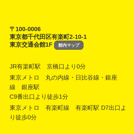
〒100-0006
東京都千代田区有楽町2-10-1
東京交通会館1F
館内マップ
JR有楽町駅 京橋口より0分
東京メトロ 丸の内線・日比谷線・銀座
線 銀座駅
C9番出口より徒歩1分
東京メトロ 有楽町線 有楽町駅 D7出口よ
り徒歩0分